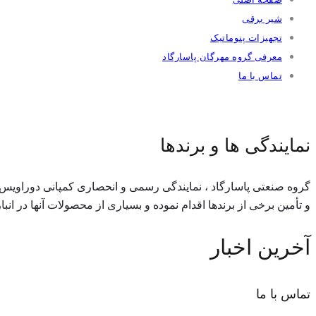
شیر برقی
تجهیزات پنوماتیک
معرفی گروه مهرگان پاسارگاد
تماس با ما
نمایندگی ها و برندها
گروه صنعتی پاسارگاد ، نمایندگی رسمی و انحصاری کمپانی دوراویس تر
و تأمین برخی از برندها اقدام نموده و بسیاری از محصولات آنها در ا
آخرین اخبار
تماس با ما