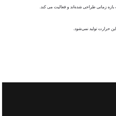
بازه زمانی طراحی شده‌اند و فعالیت می کند.
ین حرارت تولید نمی‌شود.