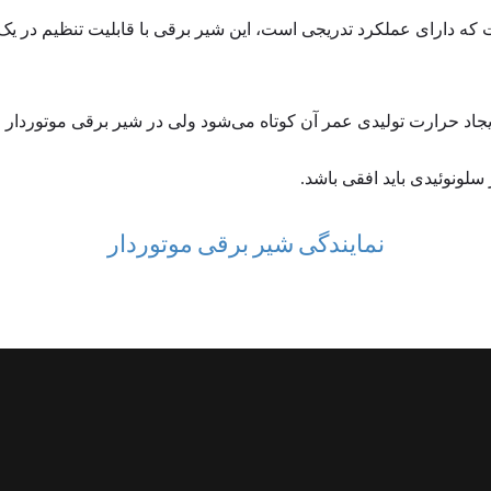
که دارای عملکرد تدریجی است، این شیر برقی با قابلیت تنظیم در یک 
یجاد حرارت تولیدی عمر آن کوتاه می‌شود ولی در شیر برقی موتوردار ا
لونوئیدی باید افقی باشد.
نمایندگی شیر برقی موتوردار