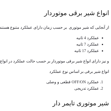
انواع شیر برقی موتوردار
از آنجایی که شیر موتوری بر حسب زمان دارای عملکرد متنوع هستند
عملکرد 4 ثانیه
عملکرد 7 ثانیه
عملکرد 17 ثانیه
و نیز دارای انواع شیر برقی موتوردار بر حسب حالت عملکرد در انواع شیر موتوردار 2 سیم، 3 سیم و 4
انواع شیر برقی بر اساس نوع عملکرد
عملکرد OFF/ON قطعی و وصلی
عملکرد تدریجی
شیر موتوری تایمر دار