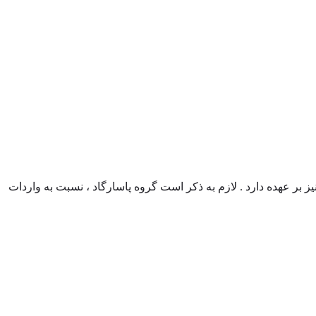
 بر عهده دارد . لازم به ذکر است گروه پاسارگاد ، نسبت به واردات