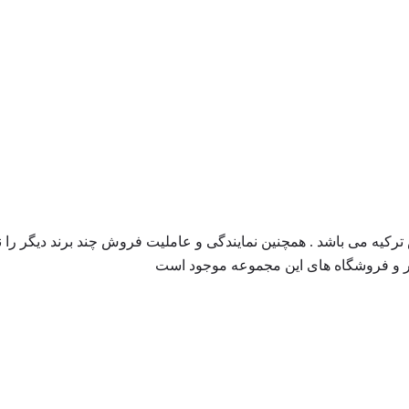
کیه می باشد . همچنین نمایندگی و عاملیت فروش چند برند دیگر را نیز
نبار و فروشگاه های این مجموعه موجود است