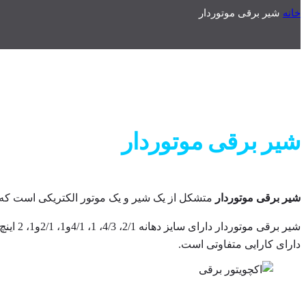
خانه
شیر برقی موتوردار
شیر برقی موتوردار
شیر برقی موتوردار
متشکل از یک شیر و یک موتور الکتریکی است که ب
شیر بر
دارای کارایی متفاوتی است.