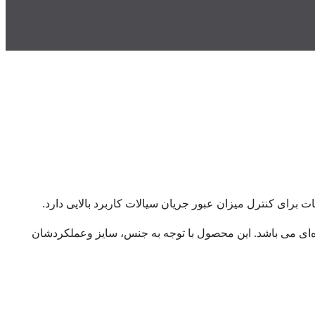
رای کنترل میزان عبور جریان سیالات کاربرد بالایی دارد.
‌گردند و اتصالشان نیز بصورت رزوه‌ای می باشد. این محصول با توجه به جنس، سایز وعملکردشان