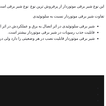
این نوع شیر برقی موتوردار از پرفروش ترین نوع نوع شیر برقی است 
تفاوت شیر برقی موتوردار نسبت به سلونوئیدی
شیر برقی سلونوئیدی در اثر اتصال به برق و عملکردش در اثر ا
قابلیت جذب رسوبات در شیر برقی موتوردار بیشتر است.
شیر برقی موتوردار قابلیت نصب در هر وضعیتی را دارد ولی در س