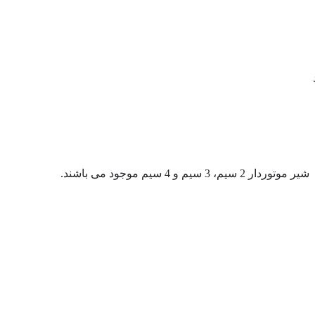
 سیم موجود می باشند.